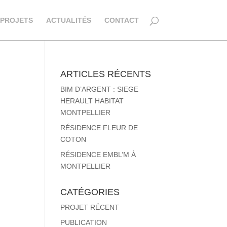
PROJETS
ACTUALITÉS
CONTACT
ARTICLES RÉCENTS
BIM D’ARGENT : SIEGE
HERAULT HABITAT
MONTPELLIER
RÉSIDENCE FLEUR DE
COTON
RÉSIDENCE EMBL’M À
MONTPELLIER
CATÉGORIES
PROJET RÉCENT
PUBLICATION