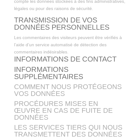
compte les données stockées à des fins administratives,
légales ou pour des raisons de sécurité.
TRANSMISSION DE VOS
DONNÉES PERSONNELLES
Les commentaires des visiteurs peuvent être vérifiés à
l’aide d’un service automatisé de détection des
commentaires indésirables.
INFORMATIONS DE CONTACT
INFORMATIONS
SUPPLÉMENTAIRES
COMMENT NOUS PROTÉGEONS
VOS DONNÉES
PROCÉDURES MISES EN
ŒUVRE EN CAS DE FUITE DE
DONNÉES
LES SERVICES TIERS QUI NOUS
TRANSMETTENT DES DONNÉES