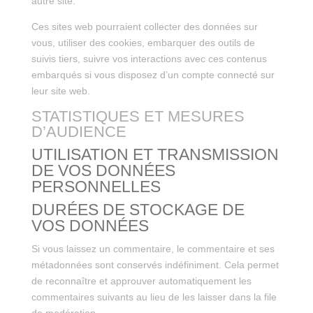
autre site.
Ces sites web pourraient collecter des données sur
vous, utiliser des cookies, embarquer des outils de
suivis tiers, suivre vos interactions avec ces contenus
embarqués si vous disposez d’un compte connecté sur
leur site web.
STATISTIQUES ET MESURES
D’AUDIENCE
UTILISATION ET TRANSMISSION
DE VOS DONNÉES
PERSONNELLES
DURÉES DE STOCKAGE DE
VOS DONNÉES
Si vous laissez un commentaire, le commentaire et ses
métadonnées sont conservés indéfiniment. Cela permet
de reconnaître et approuver automatiquement les
commentaires suivants au lieu de les laisser dans la file