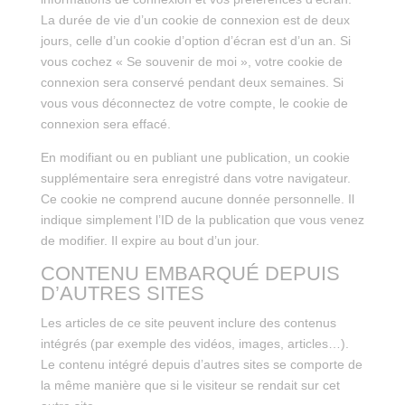
La durée de vie d’un cookie de connexion est de deux
jours, celle d’un cookie d’option d’écran est d’un an. Si
vous cochez « Se souvenir de moi », votre cookie de
connexion sera conservé pendant deux semaines. Si
vous vous déconnectez de votre compte, le cookie de
connexion sera effacé.
En modifiant ou en publiant une publication, un cookie
supplémentaire sera enregistré dans votre navigateur.
Ce cookie ne comprend aucune donnée personnelle. Il
indique simplement l’ID de la publication que vous venez
de modifier. Il expire au bout d’un jour.
CONTENU EMBARQUÉ DEPUIS
D’AUTRES SITES
Les articles de ce site peuvent inclure des contenus
intégrés (par exemple des vidéos, images, articles…).
Le contenu intégré depuis d’autres sites se comporte de
la même manière que si le visiteur se rendait sur cet