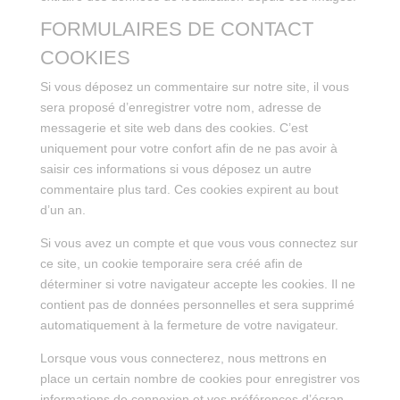
FORMULAIRES DE CONTACT
COOKIES
Si vous déposez un commentaire sur notre site, il vous
sera proposé d’enregistrer votre nom, adresse de
messagerie et site web dans des cookies. C’est
uniquement pour votre confort afin de ne pas avoir à
saisir ces informations si vous déposez un autre
commentaire plus tard. Ces cookies expirent au bout
d’un an.
Si vous avez un compte et que vous vous connectez sur
ce site, un cookie temporaire sera créé afin de
déterminer si votre navigateur accepte les cookies. Il ne
contient pas de données personnelles et sera supprimé
automatiquement à la fermeture de votre navigateur.
Lorsque vous vous connecterez, nous mettrons en
place un certain nombre de cookies pour enregistrer vos
informations de connexion et vos préférences d’écran.