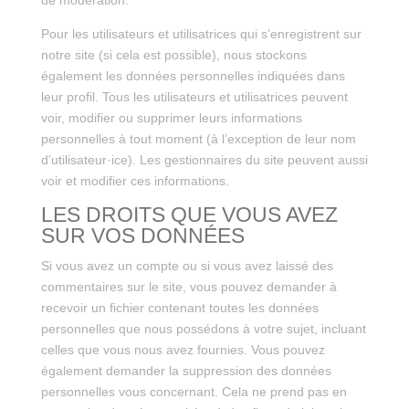
de modération.
Pour les utilisateurs et utilisatrices qui s’enregistrent sur
notre site (si cela est possible), nous stockons
également les données personnelles indiquées dans
leur profil. Tous les utilisateurs et utilisatrices peuvent
voir, modifier ou supprimer leurs informations
personnelles à tout moment (à l’exception de leur nom
d’utilisateur·ice). Les gestionnaires du site peuvent aussi
voir et modifier ces informations.
LES DROITS QUE VOUS AVEZ
SUR VOS DONNÉES
Si vous avez un compte ou si vous avez laissé des
commentaires sur le site, vous pouvez demander à
recevoir un fichier contenant toutes les données
personnelles que nous possédons à votre sujet, incluant
celles que vous nous avez fournies. Vous pouvez
également demander la suppression des données
personnelles vous concernant. Cela ne prend pas en