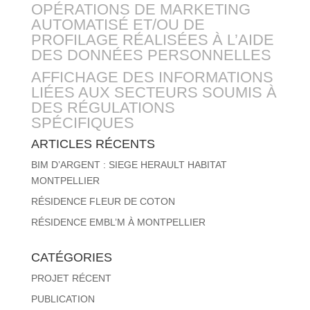
OPÉRATIONS DE MARKETING
AUTOMATISÉ ET/OU DE
PROFILAGE RÉALISÉES À L’AIDE
DES DONNÉES PERSONNELLES
AFFICHAGE DES INFORMATIONS
LIÉES AUX SECTEURS SOUMIS À
DES RÉGULATIONS
SPÉCIFIQUES
ARTICLES RÉCENTS
BIM D’ARGENT : SIEGE HERAULT HABITAT
MONTPELLIER
RÉSIDENCE FLEUR DE COTON
RÉSIDENCE EMBL’M À MONTPELLIER
CATÉGORIES
PROJET RÉCENT
PUBLICATION