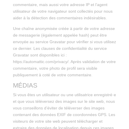
commentaire, mais aussi votre adresse IP et l’agent
utilisateur de votre navigateur sont collectés pour nous
aider à la détection des commentaires indésirables.
Une chaîne anonymisée créée à partir de votre adresse
de messagerie (également appelée hash) peut être
envoyée au service Gravatar pour vérifier si vous utilisez
ce dernier. Les clauses de confidentialité du service
Gravatar sont disponibles ici :
https://automattic.com/privacy/. Après validation de votre
commentaire, votre photo de profil sera visible
publiquement à coté de votre commentaire.
MÉDIAS
Si vous êtes un utilisateur ou une utilisatrice enregistré·e
et que vous téléversez des images sur le site web, nous
vous conseillons d’éviter de téléverser des images
contenant des données EXIF de coordonnées GPS. Les
visiteurs de votre site web peuvent télécharger et
extraire des données de localisation depuis ces images.