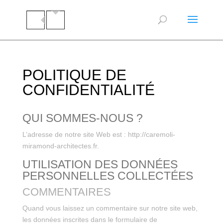
POLITIQUE DE
CONFIDENTIALITÉ
QUI SOMMES-NOUS ?
L’adresse de notre site Web est : http://caremoli-
miramond-architectes.fr.
UTILISATION DES DONNÉES
PERSONNELLES COLLECTÉES
COMMENTAIRES
Quand vous laissez un commentaire sur notre site web,
les données inscrites dans le formulaire de