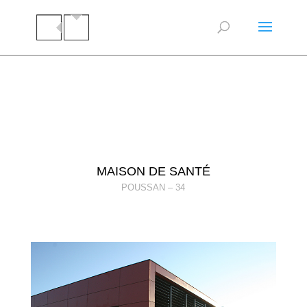
MAISON DE SANTÉ
POUSSAN – 34