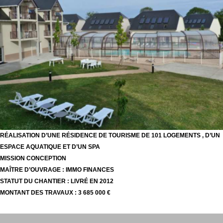
RÉALISATION D’UNE RÉSIDENCE DE TOURISME DE 101 LOGEMENTS , D’UN
ESPACE AQUATIQUE ET D’UN SPA
MISSION CONCEPTION
MAÎTRE D’OUVRAGE : IMMO FINANCES
STATUT DU CHANTIER : LIVRÉ EN 2012
MONTANT DES TRAVAUX : 3 685 000 €