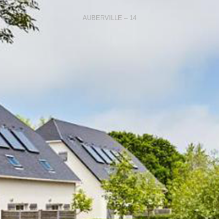
AUBERVILLE – 14