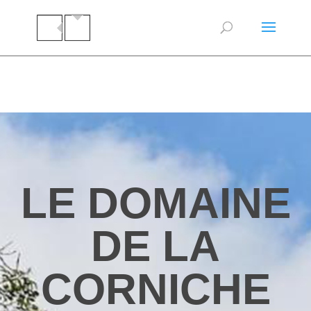
LE DOMAINE
DE LA
CORNICHE